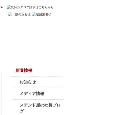
新着情報
お知らせ
メディア情報
ステンド屋の社長ブロ
グ