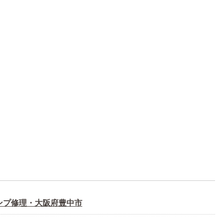
ンプ修理・大阪府豊中市