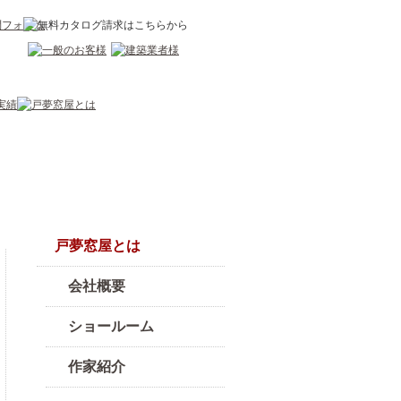
戸夢窓屋とは
会社概要
ショールーム
作家紹介