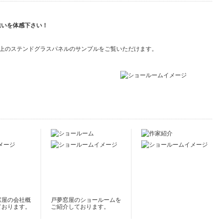
上のステンドグラスパネルのサンプルをご覧いただけます。
窓屋の会社概
戸夢窓屋のショールームを
ております。
ご紹介しております。