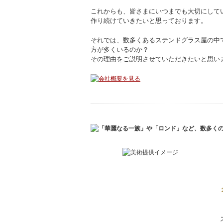
これからも、皆さまにいつまでも大切にして
作り続けていきたいと思っております。
それでは、数多くあるステンドグラス屋の中
方が多くいるのか？
その理由をご説明させていただきたいと思い