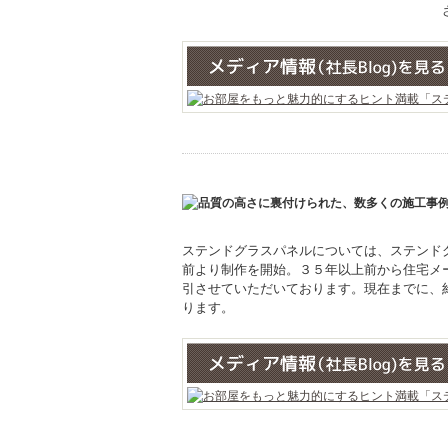
ステンドグラスパネルについては、ステンド
前より制作を開始。３５年以上前から住宅メ
引させていただいております。現在までに、
ります。