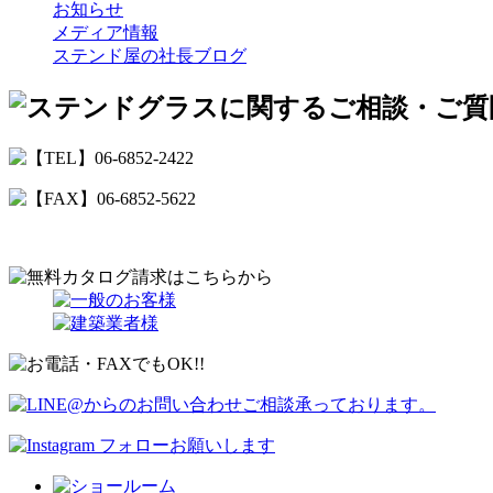
お知らせ
メディア情報
ステンド屋の社長ブログ