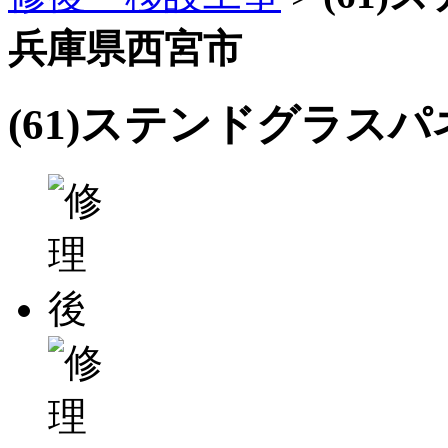
兵庫県西宮市
(61)ステンドグラス