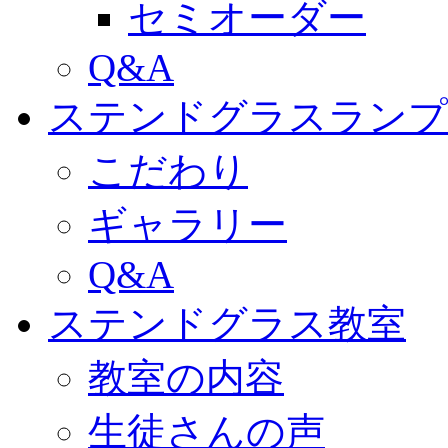
セミオーダー
Q&A
ステンドグラスランプ
こだわり
ギャラリー
Q&A
ステンドグラス教室
教室の内容
生徒さんの声