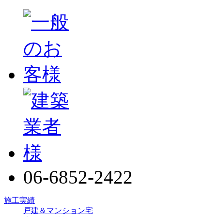
06-6852-2422
施工実績
戸建＆マンション宅