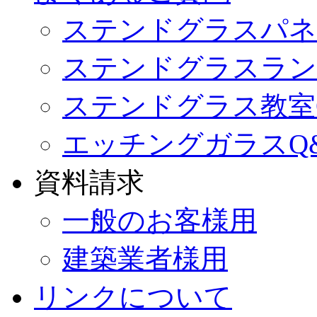
ステンドグラスパネ
ステンドグラスラン
ステンドグラス教室
エッチングガラスQ
資料請求
一般のお客様用
建築業者様用
リンクについて