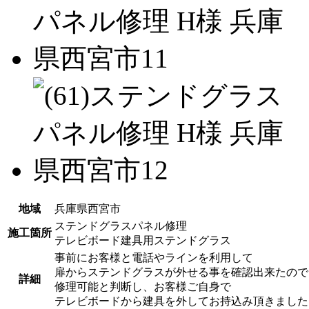
地域
兵庫県西宮市
ステンドグラスパネル修理
施工箇所
テレビボード建具用ステンドグラス
事前にお客様と電話やラインを利用して
扉からステンドグラスが外せる事を確認出来たので
詳細
修理可能と判断し、お客様ご自身で
テレビボードから建具を外してお持込み頂きました