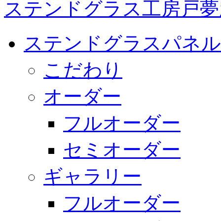
ステンドグラス工房戸夢
ステンドグラスパネル
こだわり
オーダー
フルオーダー
セミオーダー
ギャラリー
フルオーダー