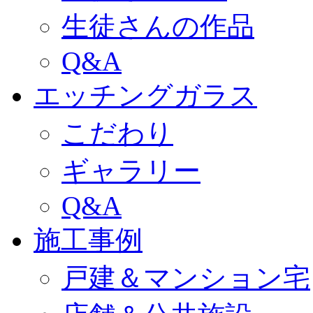
生徒さんの作品
Q&A
エッチングガラス
こだわり
ギャラリー
Q&A
施工事例
戸建＆マンション宅