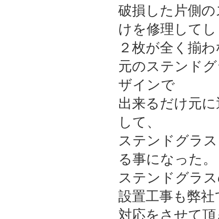
破損した片側の
詳細
けを修理してし
２枚が全く揃わ
元のステンドグ
ザインで
出来るだけ元に
して、
ステンドグラス
る事になった。
ステンドグラス
設置工事も弊社
対応をさせて頂