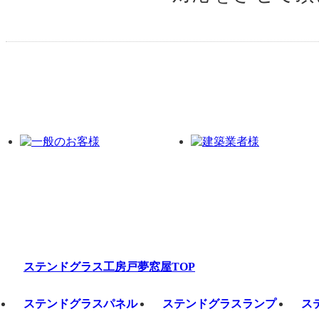
ステンドグラス工房戸夢窓屋TOP
ステンドグラスパネル
ステンドグラスランプ
ス