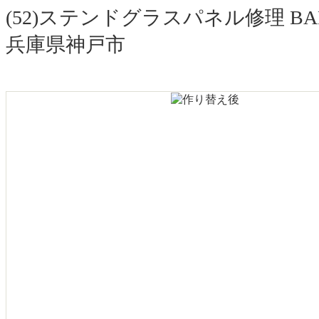
(52)ステンドグラスパネル修理 
兵庫県神戸市