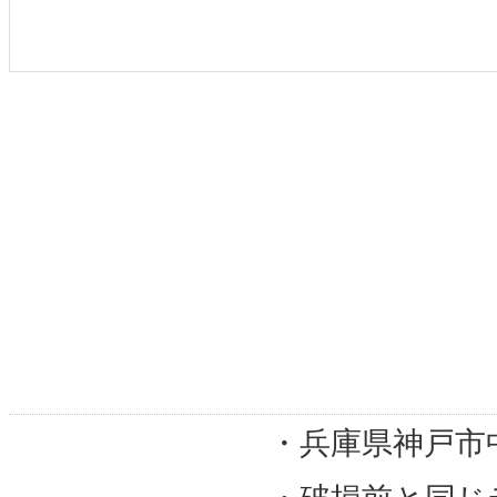
・兵庫県神戸市
地域