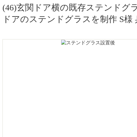
(46)玄関ドア横の既存ステンド
ドアのステンドグラスを制作 S様