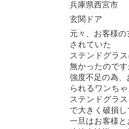
兵庫県西宮市
地域
玄関ドア
施工箇所
元々、お客様の
されていた
ステンドグラス
無かったのです
強度不足の為、
られるワンちゃ
ステンドグラス
で大きく破損し
一旦はお客様と