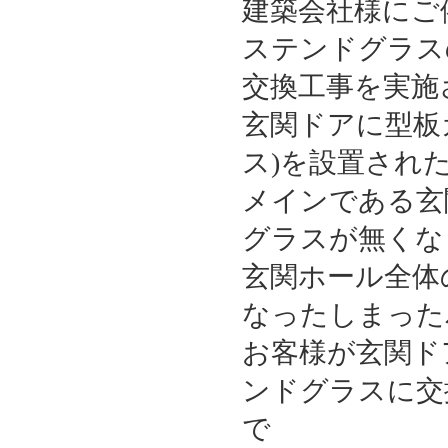
建築会社様にご
ステンドグラス
交換工事を実施
玄関ドアに型板
ス)を設置され
メインである玄
グラスが無くな
玄関ホール全体
なったしまった
お客様が玄関ド
ンドグラスに交
で