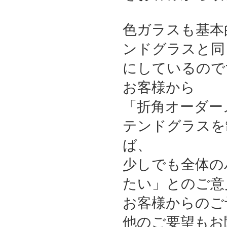
色ガラスも基本
ンドグラスと同
にしているので
お客様から
「折角オーダー
テンドグラスを
ば、
少しでも全体の
たい」とのご意
お客様からのご
他のご要望もお