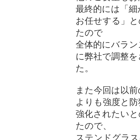
最終的には「細
お任せする」と
たので
全体的にバラン
に弊社で調整を
た。
また今回は以前
よりも強度と防
強化されたいと
たので、
ステンドグラス