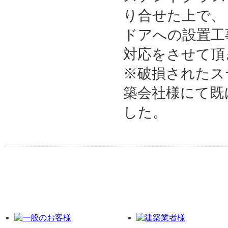
り合せた上で、
ドアへの設置工
対応をさせて頂
※破損されたス
築会社様にて既
した。