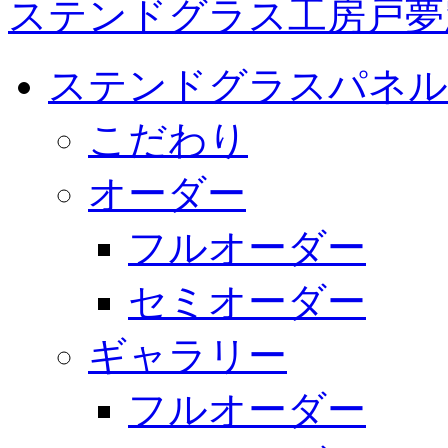
ステンドグラス工房戸夢
ステンドグラスパネル
こだわり
オーダー
フルオーダー
セミオーダー
ギャラリー
フルオーダー