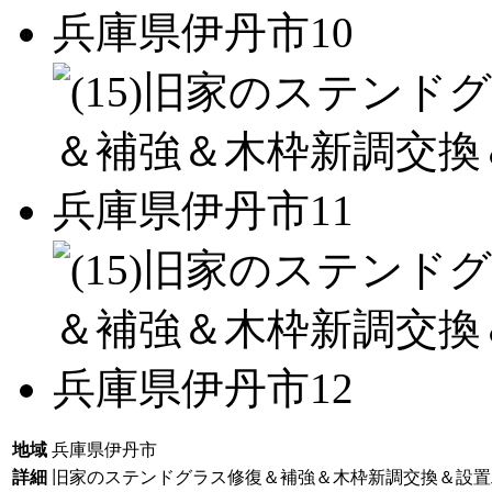
地域
兵庫県伊丹市
詳細
旧家のステンドグラス修復＆補強＆木枠新調交換＆設置