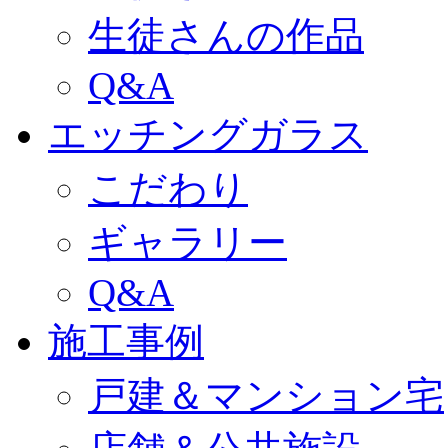
生徒さんの作品
Q&A
エッチングガラス
こだわり
ギャラリー
Q&A
施工事例
戸建＆マンション宅