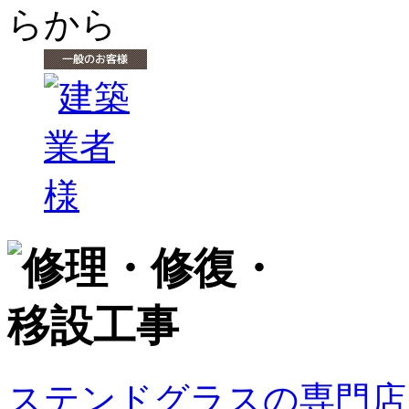
ステンドグラスの専門店