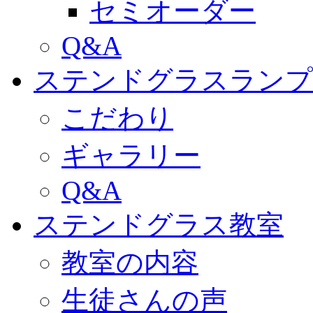
セミオーダー
Q&A
ステンドグラスランプ
こだわり
ギャラリー
Q&A
ステンドグラス教室
教室の内容
生徒さんの声