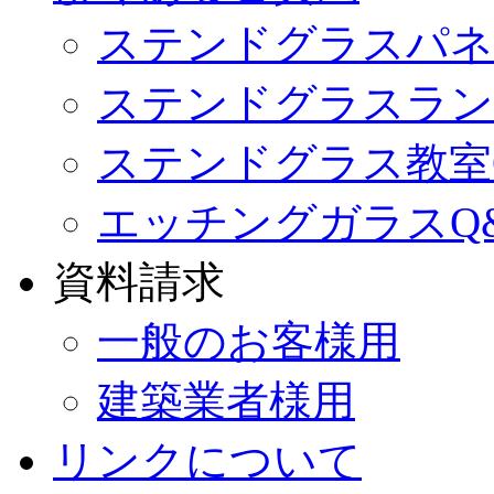
ステンドグラスパネ
ステンドグラスラン
ステンドグラス教室
エッチングガラスQ
資料請求
一般のお客様用
建築業者様用
リンクについて