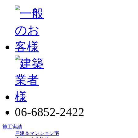
06-6852-2422
施工実績
戸建＆マンション宅