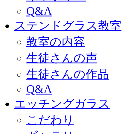
Q&A
ステンドグラス教室
教室の内容
生徒さんの声
生徒さんの作品
Q&A
エッチングガラス
こだわり