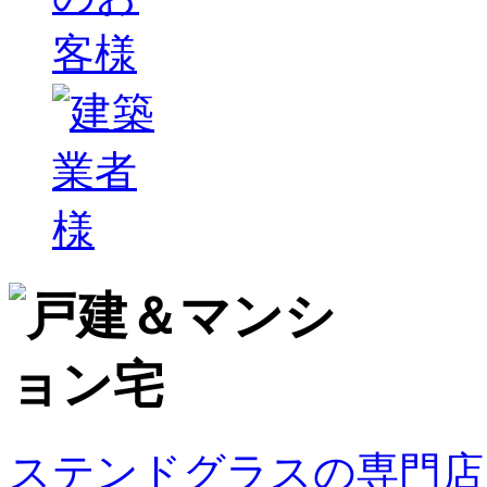
ステンドグラスの専門店