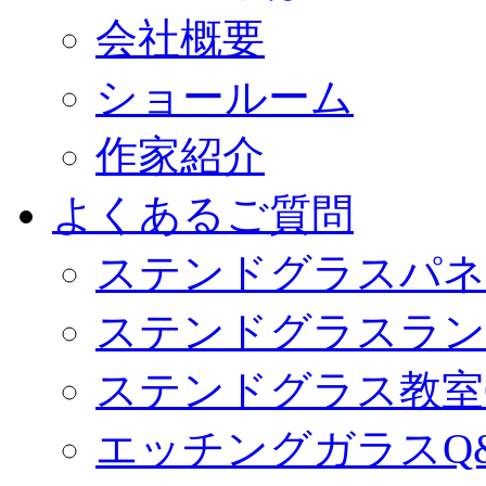
会社概要
ショールーム
作家紹介
よくあるご質問
ステンドグラスパネ
ステンドグラスラン
ステンドグラス教室
エッチングガラスQ