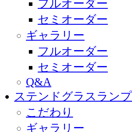
フルオーダー
セミオーダー
ギャラリー
フルオーダー
セミオーダー
Q&A
ステンドグラスランプ
こだわり
ギャラリー