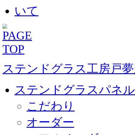
ステンドグラス工房戸夢
ステンドグラスパネル
こだわり
オーダー