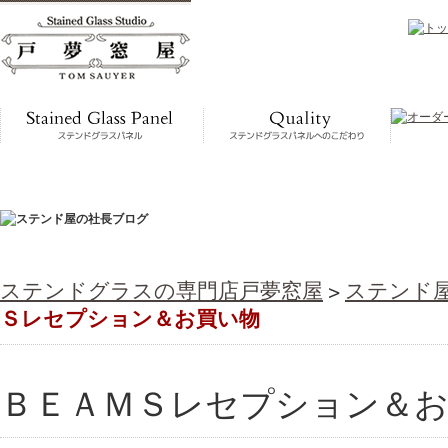
ステンドグラスの専門店戸夢窓屋
>
ステンド
Ｓレセプション＆お買い物
ＢＥＡＭＳレセプション＆