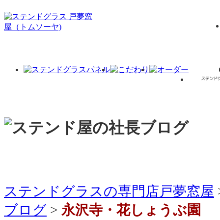
ステンドグラスの専門店戸夢窓屋
ブログ
>
永沢寺・花しょうぶ園