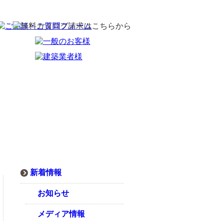
新着情報
お知らせ
メディア情報