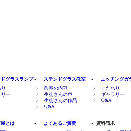
ンドグラスランプ
ステンドグラス教室
エッチングガ
わり
教室の内容
こだわり
ラリー
生徒さんの声
ギャラリー
Q&A
生徒さんの作品
Q&A
窓屋とは
よくあるご質問
資料請求