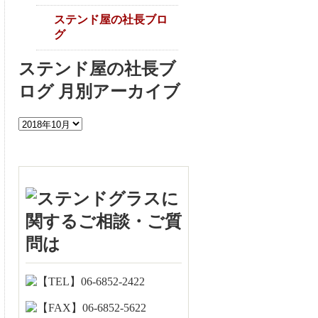
ステンド屋の社長ブロ
グ
ステンド屋の社長ブ
ログ 月別アーカイブ