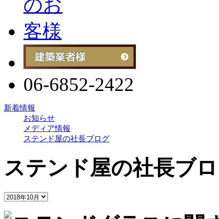
06-6852-2422
新着情報
お知らせ
メディア情報
ステンド屋の社長ブログ
ステンド屋の社長ブロ