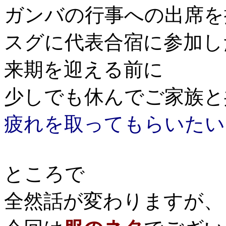
ガンバの行事への出席を
スグに代表合宿に参加し
来期を迎える前に
少しでも休んでご家族と
疲れを取ってもらいたい
ところで
全然話が変わりますが、