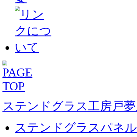
ステンドグラス工房戸夢
ステンドグラスパネル