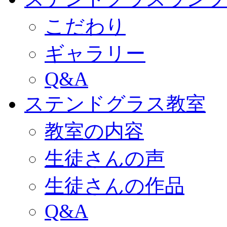
こだわり
ギャラリー
Q&A
ステンドグラス教室
教室の内容
生徒さんの声
生徒さんの作品
Q&A