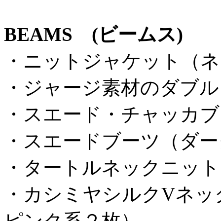
BEAMS (ビームス)
・ニットジャケット（ネ
・ジャージ素材のダブル
・スエード・チャッカブ
・スエードブーツ（ダー
・タートルネックニット
・カシミヤシルクVネッ
ピンク系２枚）