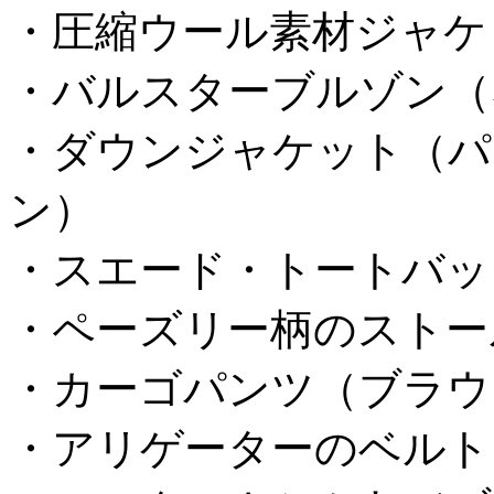
・圧縮ウール素材ジャケ
・バルスターブルゾン（
・ダウンジャケット（パ
ン）
・スエード・トートバッ
・ペーズリー柄のストー
・カーゴパンツ（ブラウ
・アリゲーターのベルト