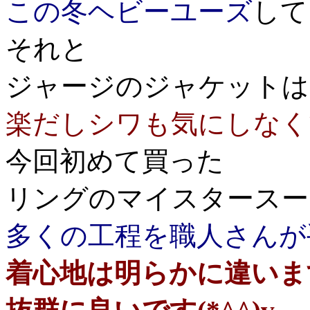
この冬ヘビーユーズ
して
それと
ジャージのジャケットは
楽だしシワも気にしなく
今回初めて買った
リングのマイスタースー
多くの工程を職人さんが
着心地は明らかに違いま