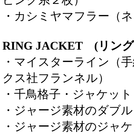
・カシミヤマフラー（ネ
RING JACKET (リ
・マイスターライン（手
クス社フランネル）
・千鳥格子・ジャケット
・ジャージ素材のダブル
・ジャージ素材のジャケ