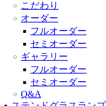
こだわり
オーダー
フルオーダー
セミオーダー
ギャラリー
フルオーダー
セミオーダー
Q&A
ステンドグラスランプ