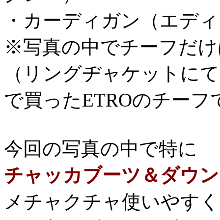
・カーディガン（エディ
※写真の中でチーフだけ
（リングヂャケットにて
で買ったETROのチーフ
今回の写真の中で特に
チャッカブーツ＆ダウン
メチャクチャ使いやすくてお