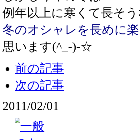
例年以上に寒くて長そう
冬のオシャレを長めに楽
思います(^_-)-☆
前の記事
次の記事
2011/02/01