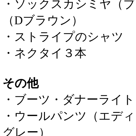
・ソックスカシミヤ（ブ
（Dブラウン）
・ストライプのシャツ
・ネクタイ３本
その他
・ブーツ・ダナーライト
・ウールパンツ（エディ
グレー）