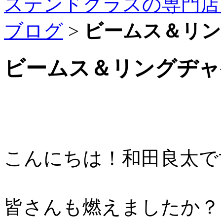
ステンドグラスの専門店
ブログ
>
ビームス＆リ
ビームス＆リングヂャ
こんにちは！和田良太で
皆さんも燃えましたか？