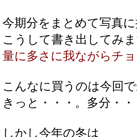
今期分をまとめて写真に
こうして書き出してみま
量に多さに我ながらチョット
こんなに買うのは今回で
きっと・・・。多分・・
しかし今年の冬は