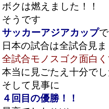
ボクは燃えました！！
そうです
サッカーアジアカップ
で
日本の試合は全試合見ま
全試合モノスゴク面白く
本当に見ごたえ十分でし
そして見事に
４回目の優勝！！