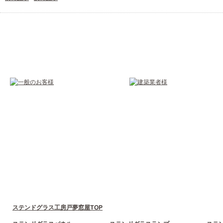
ステンドグラス工房戸夢窓屋TOP