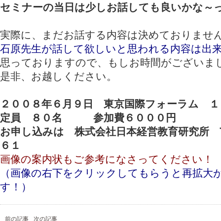
セミナーの当日は少しお話しても良いかな～
実際に、まだお話する内容は決めておりませ
石原先生が話して欲しいと思われる内容は出
思っておりますので、もしお時間がございま
是非、お越しください。
２００８年６月９日 東京国際フォーラム １
定員 ８０名 参加費６０００円
お申し込みは 株式会社日本経営教育研究所 
６１
画像の案内状もご参考になさってください！
（画像の右下をクリックしてもらうと再拡大
す！）
前の記事
次の記事