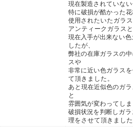
現在製造されていない
特に破損が酷かった花
使用されたいたガラス
アンティークガラスと
現在入手が出来ない色
したが、
弊社の在庫ガラスの中
詳細
スや
非常に近い色ガラスを
て頂きました。
あと現在近似色のガラ
と
雰囲気が変わってしま
破損状況を判断しガラ
理をさせて頂きました