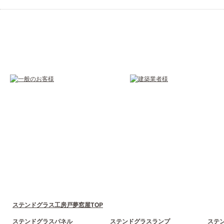
ステンドグラス工房戸夢窓屋TOP
ステンドグラスパネル
ステンドグラスランプ
ステ