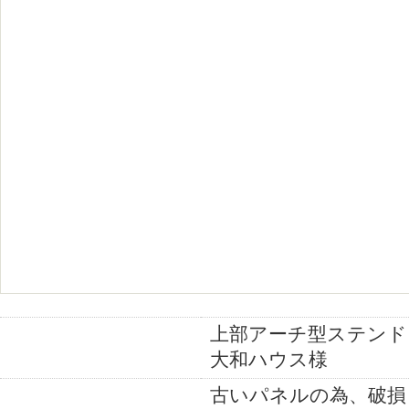
上部アーチ型ステンド
施工箇所
大和ハウス様
古いパネルの為、破損