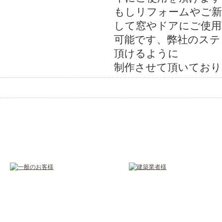
もしリフォームやご新
して窓やドアにご使用
可能です、弊社のステ
頂けるように
制作させて頂いており