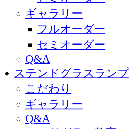
ギャラリー
フルオーダー
セミオーダー
Q&A
ステンドグラスランプ
こだわり
ギャラリー
Q&A