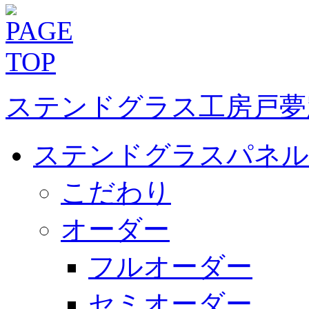
ステンドグラス工房戸夢
ステンドグラスパネル
こだわり
オーダー
フルオーダー
セミオーダー